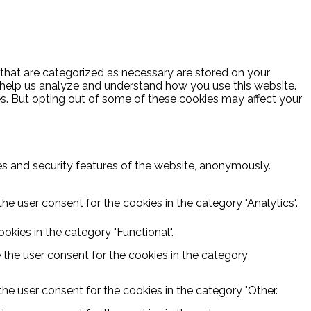
 that are categorized as necessary are stored on your
at help us analyze and understand how you use this website.
es. But opting out of some of these cookies may affect your
ies and security features of the website, anonymously.
he user consent for the cookies in the category "Analytics".
kies in the category "Functional".
 the user consent for the cookies in the category
he user consent for the cookies in the category "Other.