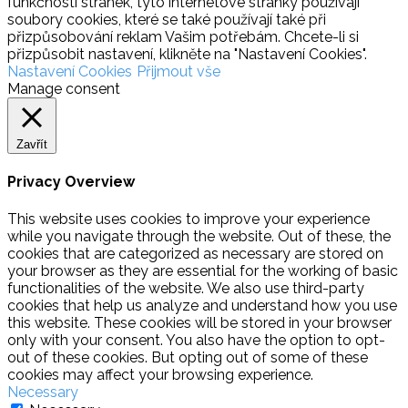
funkčnosti stránek, tyto internetové stránky používají
soubory cookies, které se také používají také při
přizpůsobování reklam Vašim potřebám. Chcete-li si
přizpůsobit nastavení, klikněte na "Nastavení Cookies".
Nastavení Cookies
Přijmout vše
Manage consent
Zavřít
Privacy Overview
This website uses cookies to improve your experience
while you navigate through the website. Out of these, the
cookies that are categorized as necessary are stored on
your browser as they are essential for the working of basic
functionalities of the website. We also use third-party
cookies that help us analyze and understand how you use
this website. These cookies will be stored in your browser
only with your consent. You also have the option to opt-
out of these cookies. But opting out of some of these
cookies may affect your browsing experience.
Necessary