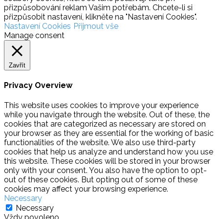
přizpůsobování reklam Vašim potřebám. Chcete-li si
přizpůsobit nastavení, klikněte na "Nastavení Cookies".
Nastavení Cookies
Přijmout vše
Manage consent
Zavřít
Privacy Overview
This website uses cookies to improve your experience
while you navigate through the website. Out of these, the
cookies that are categorized as necessary are stored on
your browser as they are essential for the working of basic
functionalities of the website. We also use third-party
cookies that help us analyze and understand how you use
this website. These cookies will be stored in your browser
only with your consent. You also have the option to opt-
out of these cookies. But opting out of some of these
cookies may affect your browsing experience.
Necessary
Necessary
Vždy povoleno