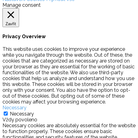
Manage consent
Zavřít
Privacy Overview
This website uses cookies to improve your experience
while you navigate through the website. Out of these, the
cookies that are categorized as necessary are stored on
your browser as they are essential for the working of basic
functionalities of the website. We also use third-party
cookies that help us analyze and understand how you use
this website. These cookies will be stored in your browser
only with your consent. You also have the option to opt-
out of these cookies. But opting out of some of these
cookies may affect your browsing experience.
Necessary
Necessary
Vždy povoleno
Necessary cookies are absolutely essential for the website
to function properly. These cookies ensure basic
functionalities and security features of the website,