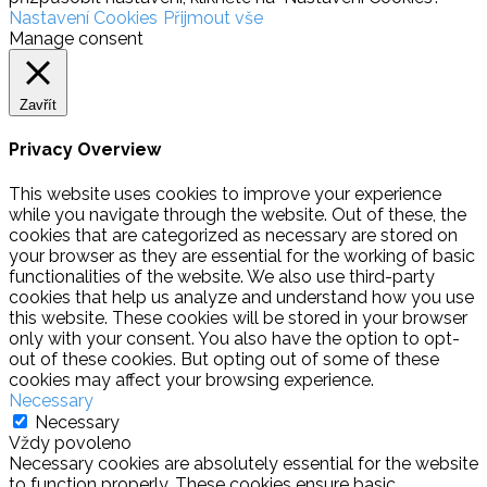
Nastavení Cookies
Přijmout vše
Manage consent
Zavřít
Privacy Overview
This website uses cookies to improve your experience
while you navigate through the website. Out of these, the
cookies that are categorized as necessary are stored on
your browser as they are essential for the working of basic
functionalities of the website. We also use third-party
cookies that help us analyze and understand how you use
this website. These cookies will be stored in your browser
only with your consent. You also have the option to opt-
out of these cookies. But opting out of some of these
cookies may affect your browsing experience.
Necessary
Necessary
Vždy povoleno
Necessary cookies are absolutely essential for the website
to function properly. These cookies ensure basic