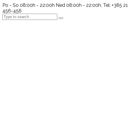
Po - So 08:00h - 22:00h Ned 08:00h - 22:00h, Tel: +385 21
456-456
Search