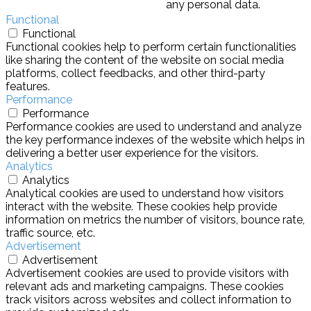
any personal data.
Functional
Functional
Functional cookies help to perform certain functionalities
like sharing the content of the website on social media
platforms, collect feedbacks, and other third-party
features.
Performance
Performance
Performance cookies are used to understand and analyze
the key performance indexes of the website which helps in
delivering a better user experience for the visitors.
Analytics
Analytics
Analytical cookies are used to understand how visitors
interact with the website. These cookies help provide
information on metrics the number of visitors, bounce rate,
traffic source, etc.
Advertisement
Advertisement
Advertisement cookies are used to provide visitors with
relevant ads and marketing campaigns. These cookies
track visitors across websites and collect information to