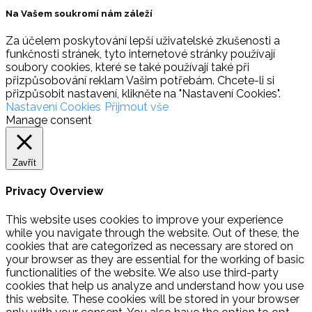
Na Vašem soukromí nám záleží
Za účelem poskytování lepší uživatelské zkušenosti a
funkčnosti stránek, tyto internetové stránky používají
soubory cookies, které se také používají také při
přizpůsobování reklam Vašim potřebám. Chcete-li si
přizpůsobit nastavení, klikněte na "Nastavení Cookies".
Nastavení Cookies
Přijmout vše
Manage consent
Zavřít
Privacy Overview
This website uses cookies to improve your experience
while you navigate through the website. Out of these, the
cookies that are categorized as necessary are stored on
your browser as they are essential for the working of basic
functionalities of the website. We also use third-party
cookies that help us analyze and understand how you use
this website. These cookies will be stored in your browser