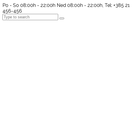
Po - So 08:00h - 22:00h Ned 08:00h - 22:00h, Tel: +385 21
456-456
Search