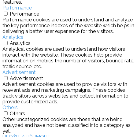
features.
Performance
Performance
Performance cookies are used to understand and analyze
the key performance indexes of the website which helps in
delivering a better user experience for the visitors.
Analytics
Analytics
Analytical cookies are used to understand how visitors
interact with the website. These cookies help provide
information on metrics the number of visitors, bounce rate,
traffic source, etc.
Advertisement
Advertisement
Advertisement cookies are used to provide visitors with
relevant ads and marketing campaigns. These cookies
track visitors across websites and collect information to
provide customized ads.
Others
Others
Other uncategorized cookies are those that are being
analyzed and have not been classified into a category as
yet.
ULOŽIT A PŘIJMOUT