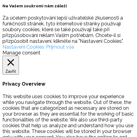
Na Vašem soukromí nám záleží
Za účelem poskytování lepší uživatelské zkušenosti a
funkčnosti stránek, tyto internetové stránky používají
soubory cookies, které se také používají také při
přizpůsobování reklam Vašim potřebám. Chcete-li si
přizpůsobit nastavení, klikněte na "Nastavení Cookies".
Nastavení Cookies
Přijmout vše
Manage consent
Zavřít
Privacy Overview
This website uses cookies to improve your experience
while you navigate through the website. Out of these, the
cookies that are categorized as necessary are stored on
your browser as they are essential for the working of basic
functionalities of the website. We also use third-party
cookies that help us analyze and understand how you use
this website. These cookies will be stored in your browser