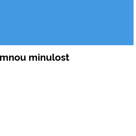
temnou minulost