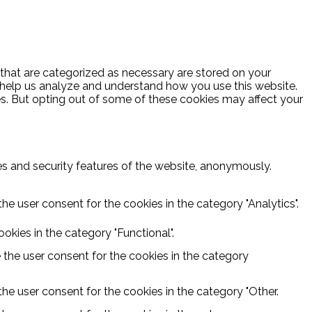
 that are categorized as necessary are stored on your
at help us analyze and understand how you use this website.
es. But opting out of some of these cookies may affect your
ies and security features of the website, anonymously.
he user consent for the cookies in the category "Analytics".
kies in the category "Functional".
 the user consent for the cookies in the category
he user consent for the cookies in the category "Other.