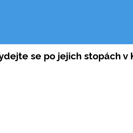
dejte se po jejich stopách v