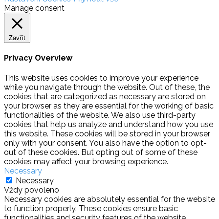
Manage consent
Zavřít
Privacy Overview
This website uses cookies to improve your experience
while you navigate through the website. Out of these, the
cookies that are categorized as necessary are stored on
your browser as they are essential for the working of basic
functionalities of the website. We also use third-party
cookies that help us analyze and understand how you use
this website. These cookies will be stored in your browser
only with your consent. You also have the option to opt-
out of these cookies. But opting out of some of these
cookies may affect your browsing experience.
Necessary
Necessary
Vždy povoleno
Necessary cookies are absolutely essential for the website
to function properly. These cookies ensure basic
functionalities and security features of the website,