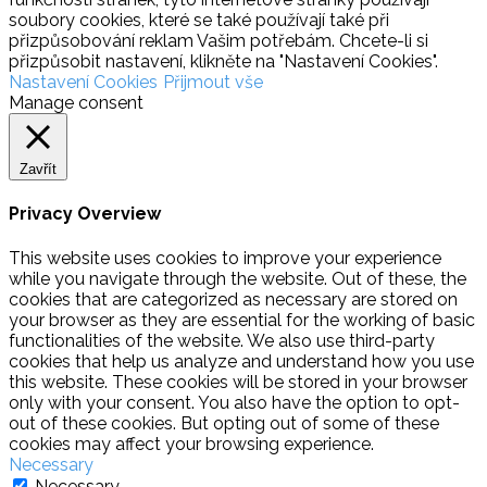
soubory cookies, které se také používají také při
přizpůsobování reklam Vašim potřebám. Chcete-li si
přizpůsobit nastavení, klikněte na "Nastavení Cookies".
Nastavení Cookies
Přijmout vše
Manage consent
Zavřít
Privacy Overview
This website uses cookies to improve your experience
while you navigate through the website. Out of these, the
cookies that are categorized as necessary are stored on
your browser as they are essential for the working of basic
functionalities of the website. We also use third-party
cookies that help us analyze and understand how you use
this website. These cookies will be stored in your browser
only with your consent. You also have the option to opt-
out of these cookies. But opting out of some of these
cookies may affect your browsing experience.
Necessary
Necessary