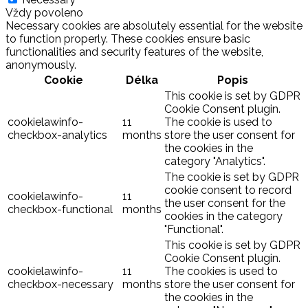
Vždy povoleno
Necessary cookies are absolutely essential for the website
to function properly. These cookies ensure basic
functionalities and security features of the website,
anonymously.
Cookie
Délka
Popis
This cookie is set by GDPR
Cookie Consent plugin.
cookielawinfo-
11
The cookie is used to
checkbox-analytics
months
store the user consent for
the cookies in the
category "Analytics".
The cookie is set by GDPR
cookie consent to record
cookielawinfo-
11
the user consent for the
checkbox-functional
months
cookies in the category
"Functional".
This cookie is set by GDPR
Cookie Consent plugin.
cookielawinfo-
11
The cookies is used to
checkbox-necessary
months
store the user consent for
the cookies in the