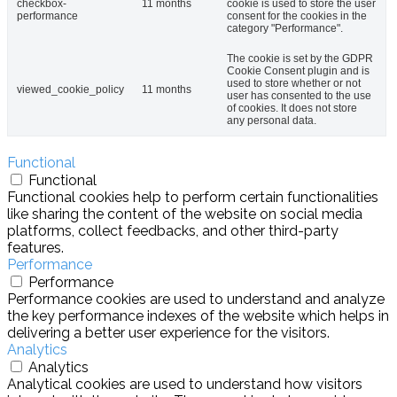
checkbox-
11 months
cookie is used to store the user
performance
consent for the cookies in the
category "Performance".
The cookie is set by the GDPR
Cookie Consent plugin and is
used to store whether or not
viewed_cookie_policy
11 months
user has consented to the use
of cookies. It does not store
any personal data.
Functional
Functional
Functional cookies help to perform certain functionalities
like sharing the content of the website on social media
platforms, collect feedbacks, and other third-party
features.
Performance
Performance
Performance cookies are used to understand and analyze
the key performance indexes of the website which helps in
delivering a better user experience for the visitors.
Analytics
Analytics
Analytical cookies are used to understand how visitors