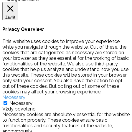
Zavřít
Privacy Overview
This website uses cookies to improve your experience
while you navigate through the website. Out of these, the
cookies that are categorized as necessary are stored on
your browser as they are essential for the working of basic
functionalities of the website. We also use third-party
cookies that help us analyze and understand how you use
this website. These cookies will be stored in your browser
only with your consent. You also have the option to opt-
out of these cookies. But opting out of some of these
cookies may affect your browsing experience.
Necessary
Necessary
Vždy povoleno
Necessary cookies are absolutely essential for the website
to function properly. These cookies ensure basic
functionalities and security features of the website,
anonymously.