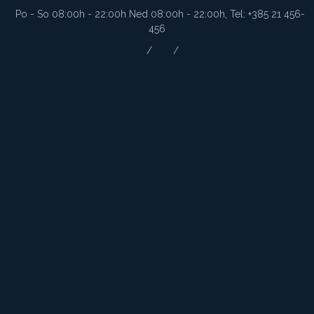
Po - So 08:00h - 22:00h Ned 08:00h - 22:00h, Tel: +385 21 456-
456