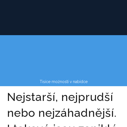
Tisíce možností v nabídce
Nejstarší, nejprudší
nebo nejzáhadnější.