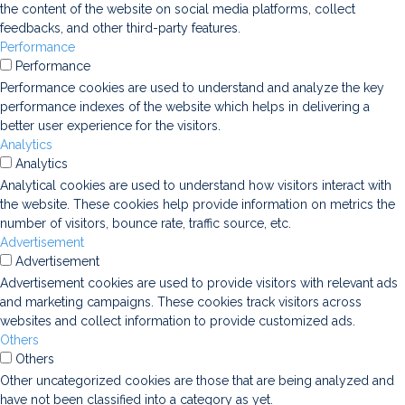
the content of the website on social media platforms, collect
feedbacks, and other third-party features.
Performance
Performance
Performance cookies are used to understand and analyze the key
performance indexes of the website which helps in delivering a
better user experience for the visitors.
Analytics
Analytics
Analytical cookies are used to understand how visitors interact with
the website. These cookies help provide information on metrics the
number of visitors, bounce rate, traffic source, etc.
Advertisement
Advertisement
Advertisement cookies are used to provide visitors with relevant ads
and marketing campaigns. These cookies track visitors across
websites and collect information to provide customized ads.
Others
Others
Other uncategorized cookies are those that are being analyzed and
have not been classified into a category as yet.