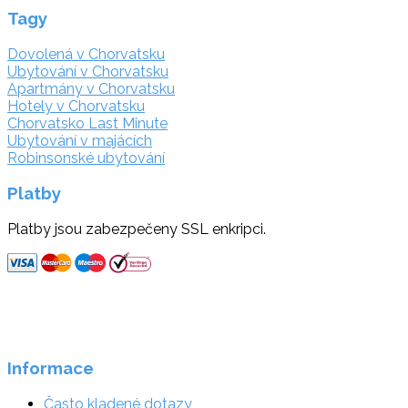
Tagy
Dovolená v Chorvatsku
Ubytování v Chorvatsku
Apartmány v Chorvatsku
Hotely v Chorvatsku
Chorvatsko Last Minute
Ubytování v majácích
Robinsonské ubytování
Platby
Platby jsou zabezpečeny SSL enkripci.
Informace
Často kladené dotazy