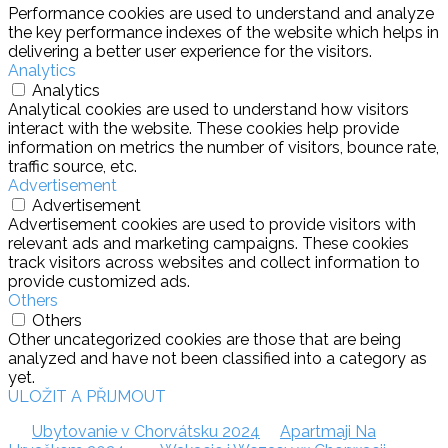
Performance cookies are used to understand and analyze
the key performance indexes of the website which helps in
delivering a better user experience for the visitors.
Analytics
Analytics
Analytical cookies are used to understand how visitors
interact with the website. These cookies help provide
information on metrics the number of visitors, bounce rate,
traffic source, etc.
Advertisement
Advertisement
Advertisement cookies are used to provide visitors with
relevant ads and marketing campaigns. These cookies
track visitors across websites and collect information to
provide customized ads.
Others
Others
Other uncategorized cookies are those that are being
analyzed and have not been classified into a category as
yet.
ULOŽIT A PŘIJMOUT
Ubytovanie v Chorvátsku 2024
Apartmaji Na