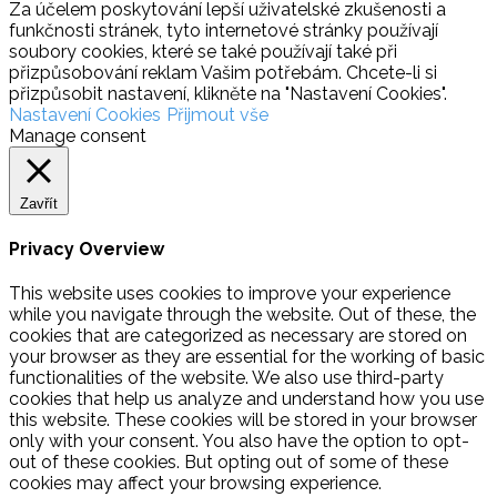
Za účelem poskytování lepší uživatelské zkušenosti a
funkčnosti stránek, tyto internetové stránky používají
soubory cookies, které se také používají také při
přizpůsobování reklam Vašim potřebám. Chcete-li si
přizpůsobit nastavení, klikněte na "Nastavení Cookies".
Nastavení Cookies
Přijmout vše
Manage consent
Zavřít
Privacy Overview
This website uses cookies to improve your experience
while you navigate through the website. Out of these, the
cookies that are categorized as necessary are stored on
your browser as they are essential for the working of basic
functionalities of the website. We also use third-party
cookies that help us analyze and understand how you use
this website. These cookies will be stored in your browser
only with your consent. You also have the option to opt-
out of these cookies. But opting out of some of these
cookies may affect your browsing experience.