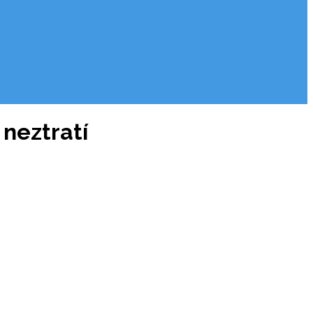
 neztratí