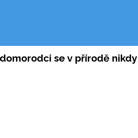
 domorodci se v přírodě nikdy