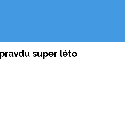
opravdu super léto