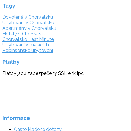
Tagy
Dovolená v Chorvatsku
Ubytování v Chorvatsku
Apartmány v Chorvatsku
Hotely v Chorvatsku
Chorvatsko Last Minute
Ubytování v majácích
Robinsonské ubytování
Platby
Platby jsou zabezpečeny SSL enkripci.
Informace
Často kladené dotazy