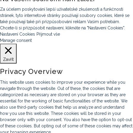
Za účelem poskytování lepší uživatelské zkušenosti a funkčnosti
stránek, tyto internetové stránky používají soubory cookies, které se
také používají také při přizpůsobování reklam Vašim potřebám.
Chcete-li si přizpůsobit nastavení, klikněte na "Nastavení Cookies".
Nastavení Cookies
Přijmout vše
Manage consent
Zavřít
Privacy Overview
This website uses cookies to improve your experience while you
navigate through the website. Out of these, the cookies that are
categorized as necessary are stored on your browser as they are
essential for the working of basic functionalities of the website. We
also use third-party cookies that help us analyze and understand
how you use this website. These cookies will be stored in your
browser only with your consent. You also have the option to opt-out
of these cookies. But opting out of some of these cookies may affect
your browsing experience.