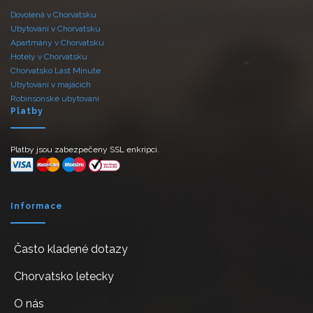
Dovolená v Chorvatsku
Ubytování v Chorvatsku
Apartmány v Chorvatsku
Hotely v Chorvatsku
Chorvatsko Last Minute
Ubytování v majácích
Robinsonské ubytování
Platby
Platby jsou zabezpečeny SSL enkripci.
Informace
Často kladené dotazy
Chorvatsko letecky
O nás