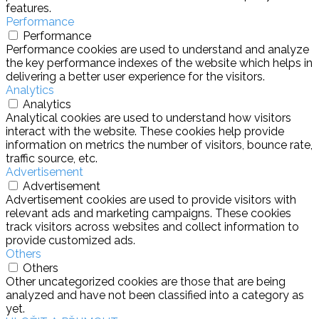
features.
Performance
Performance
Performance cookies are used to understand and analyze
the key performance indexes of the website which helps in
delivering a better user experience for the visitors.
Analytics
Analytics
Analytical cookies are used to understand how visitors
interact with the website. These cookies help provide
information on metrics the number of visitors, bounce rate,
traffic source, etc.
Advertisement
Advertisement
Advertisement cookies are used to provide visitors with
relevant ads and marketing campaigns. These cookies
track visitors across websites and collect information to
provide customized ads.
Others
Others
Other uncategorized cookies are those that are being
analyzed and have not been classified into a category as
yet.