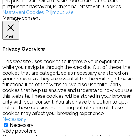
přizpůsobování reklam Vašim potřebám. Chcete-li si
přizpůsobit nastavení, klikněte na "Nastavení Cookies".
Nastavení Cookies
Přijmout vše
Manage consent
Zavřít
Privacy Overview
This website uses cookies to improve your experience
while you navigate through the website. Out of these, the
cookies that are categorized as necessary are stored on
your browser as they are essential for the working of basic
functionalities of the website. We also use third-party
cookies that help us analyze and understand how you use
this website. These cookies will be stored in your browser
only with your consent. You also have the option to opt-
out of these cookies. But opting out of some of these
cookies may affect your browsing experience.
Necessary
Necessary
Vždy povoleno