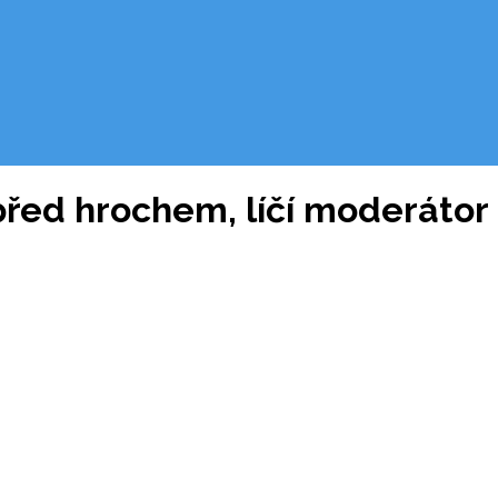
 před hrochem, líčí moderátor