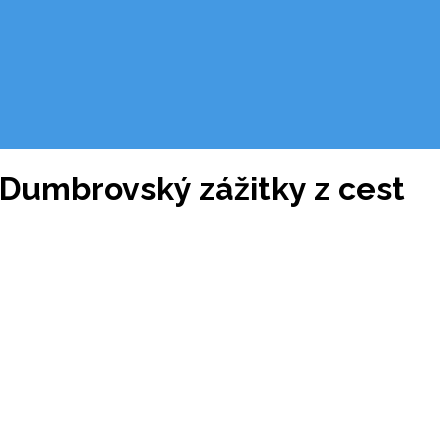
 Dumbrovský zážitky z cest