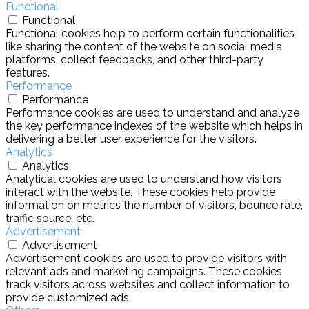
Functional
Functional
Functional cookies help to perform certain functionalities
like sharing the content of the website on social media
platforms, collect feedbacks, and other third-party
features.
Performance
Performance
Performance cookies are used to understand and analyze
the key performance indexes of the website which helps in
delivering a better user experience for the visitors.
Analytics
Analytics
Analytical cookies are used to understand how visitors
interact with the website. These cookies help provide
information on metrics the number of visitors, bounce rate,
traffic source, etc.
Advertisement
Advertisement
Advertisement cookies are used to provide visitors with
relevant ads and marketing campaigns. These cookies
track visitors across websites and collect information to
provide customized ads.