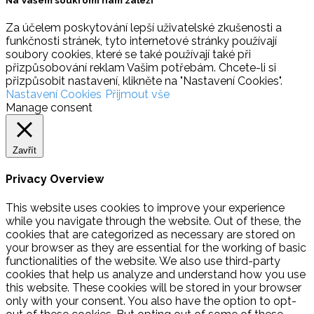
Na Vašem soukromí nám záleží
Za účelem poskytování lepší uživatelské zkušenosti a
funkčnosti stránek, tyto internetové stránky používají
soubory cookies, které se také používají také při
přizpůsobování reklam Vašim potřebám. Chcete-li si
přizpůsobit nastavení, klikněte na "Nastavení Cookies".
Nastavení Cookies
Přijmout vše
Manage consent
Zavřít
Privacy Overview
This website uses cookies to improve your experience
while you navigate through the website. Out of these, the
cookies that are categorized as necessary are stored on
your browser as they are essential for the working of basic
functionalities of the website. We also use third-party
cookies that help us analyze and understand how you use
this website. These cookies will be stored in your browser
only with your consent. You also have the option to opt-