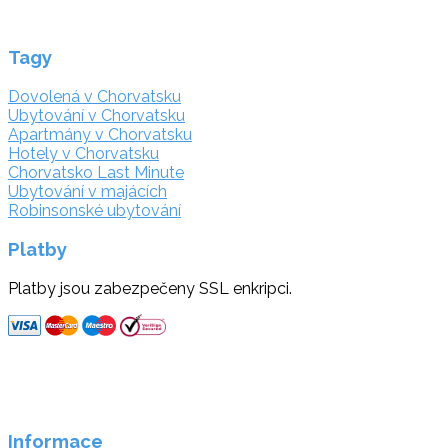
Tagy
Dovolená v Chorvatsku
Ubytování v Chorvatsku
Apartmány v Chorvatsku
Hotely v Chorvatsku
Chorvatsko Last Minute
Ubytování v majácích
Robinsonské ubytování
Platby
Platby jsou zabezpečeny SSL enkripci.
Informace