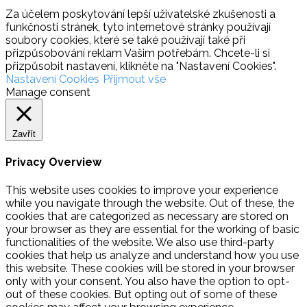
Za účelem poskytování lepší uživatelské zkušenosti a
funkčnosti stránek, tyto internetové stránky používají
soubory cookies, které se také používají také při
přizpůsobování reklam Vašim potřebám. Chcete-li si
přizpůsobit nastavení, klikněte na "Nastavení Cookies".
Nastavení Cookies
Přijmout vše
Manage consent
Zavřít
Privacy Overview
This website uses cookies to improve your experience
while you navigate through the website. Out of these, the
cookies that are categorized as necessary are stored on
your browser as they are essential for the working of basic
functionalities of the website. We also use third-party
cookies that help us analyze and understand how you use
this website. These cookies will be stored in your browser
only with your consent. You also have the option to opt-
out of these cookies. But opting out of some of these