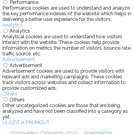
Performance
Performance cookies are used to understand and analyze
the key performance indexes of the website which helps in
delivering a better user experience for the visitors.
Analytics
Analytics
Analytical cookies are used to understand how visitors
interact with the website. These cookies help provide
information on metrics the number of visitors, bounce rate,
traffic source, etc.
Advertisement
Advertisement
Advertisement cookies are used to provide visitors with
relevant ads and marketing campaigns. These cookies
track visitors across websites and collect information to
provide customized ads.
Others
Others
Other uncategorized cookies are those that are being
analyzed and have not been classified into a category as
yet.
ULOŽIT A PŘIJMOUT
Ubytovanie v Chorvátsku 2024
Apartmaji Na