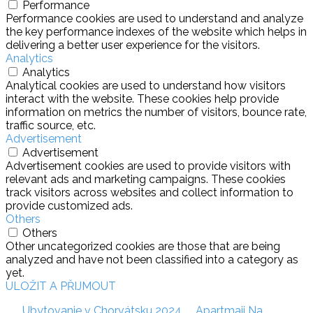
Performance
Performance cookies are used to understand and analyze
the key performance indexes of the website which helps in
delivering a better user experience for the visitors.
Analytics
Analytics
Analytical cookies are used to understand how visitors
interact with the website. These cookies help provide
information on metrics the number of visitors, bounce rate,
traffic source, etc.
Advertisement
Advertisement
Advertisement cookies are used to provide visitors with
relevant ads and marketing campaigns. These cookies
track visitors across websites and collect information to
provide customized ads.
Others
Others
Other uncategorized cookies are those that are being
analyzed and have not been classified into a category as
yet.
ULOŽIT A PŘIJMOUT
Ubytovanie v Chorvátsku 2024
Apartmaji Na