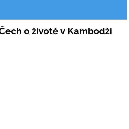
 Čech o životě v Kambodži