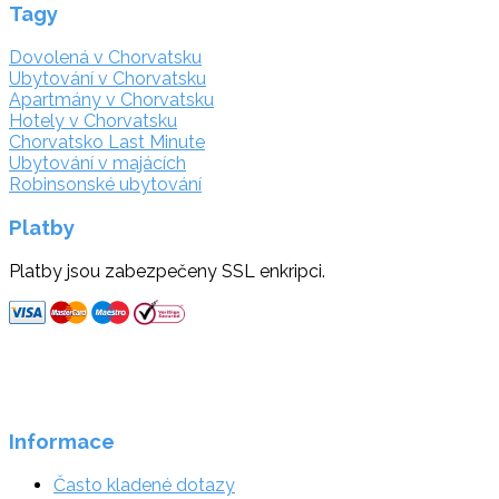
Tagy
Dovolená v Chorvatsku
Ubytování v Chorvatsku
Apartmány v Chorvatsku
Hotely v Chorvatsku
Chorvatsko Last Minute
Ubytování v majácích
Robinsonské ubytování
Platby
Platby jsou zabezpečeny SSL enkripci.
Informace
Často kladené dotazy