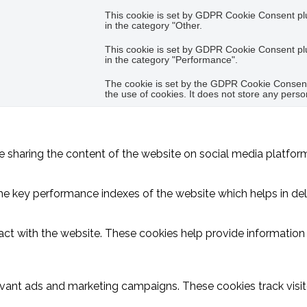
This cookie is set by GDPR Cookie Consent plug
in the category "Other.
This cookie is set by GDPR Cookie Consent plug
in the category "Performance".
The cookie is set by the GDPR Cookie Consent 
the use of cookies. It does not store any perso
ike sharing the content of the website on social media platform
key performance indexes of the website which helps in delive
act with the website. These cookies help provide information o
evant ads and marketing campaigns. These cookies track visit