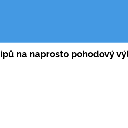
tipů na naprosto pohodový výl