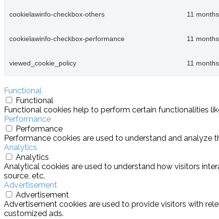
cookielawinfo-checkbox-others
11 months
cookielawinfo-checkbox-performance
11 months
viewed_cookie_policy
11 months
Functional
Functional
Functional cookies help to perform certain functionalities l
Performance
Performance
Performance cookies are used to understand and analyze the 
Analytics
Analytics
Analytical cookies are used to understand how visitors inter
source, etc.
Advertisement
Advertisement
Advertisement cookies are used to provide visitors with rel
customized ads.