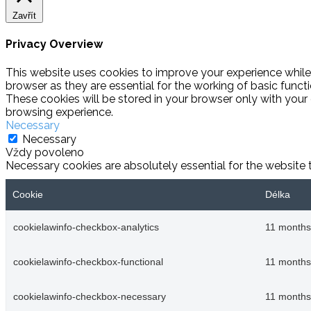
Zavřít
Privacy Overview
This website uses cookies to improve your experience while
browser as they are essential for the working of basic funct
These cookies will be stored in your browser only with your
browsing experience.
Necessary
Necessary
Vždy povoleno
Necessary cookies are absolutely essential for the website 
Cookie
Délka
cookielawinfo-checkbox-analytics
11 months
cookielawinfo-checkbox-functional
11 months
cookielawinfo-checkbox-necessary
11 months