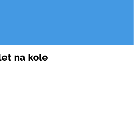
et na kole