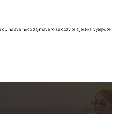
oči na své, něco zajímavého se dozvíte a ještě si vylepšíte