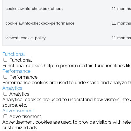
cookielawinfo-checkbox-others
11 months
cookielawinfo-checkbox-performance
11 months
viewed_cookie_policy
11 months
Functional
Functional
Functional cookies help to perform certain functionalities l
Performance
Performance
Performance cookies are used to understand and analyze the 
Analytics
Analytics
Analytical cookies are used to understand how visitors inter
source, etc.
Advertisement
Advertisement
Advertisement cookies are used to provide visitors with rel
customized ads.