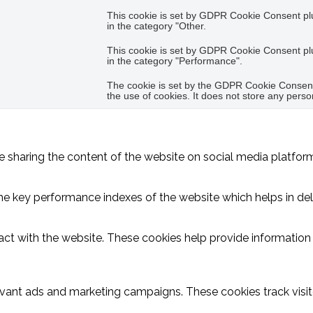
This cookie is set by GDPR Cookie Consent plug
in the category "Other.
This cookie is set by GDPR Cookie Consent plug
in the category "Performance".
The cookie is set by the GDPR Cookie Consent 
the use of cookies. It does not store any perso
ike sharing the content of the website on social media platform
key performance indexes of the website which helps in delive
act with the website. These cookies help provide information o
evant ads and marketing campaigns. These cookies track visit