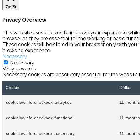
Zavřít
Privacy Overview
This website uses cookies to improve your experience while
browser as they are essential for the working of basic funct
These cookies will be stored in your browser only with your
browsing experience.
Necessary
Necessary
Vždy povoleno
Necessary cookies are absolutely essential for the website 
Cookie
Délka
cookielawinfo-checkbox-analytics
11 months
cookielawinfo-checkbox-functional
11 months
cookielawinfo-checkbox-necessary
11 months