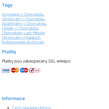
Tagy
Dovolená v Chorvatsku
Ubytování v Chorvatsku
Apartmány v Chorvatsku
Hotely v Chorvatsku
Chorvatsko Last Minute
Ubytování v majácích
Robinsonské ubytování
Platby
Platby jsou zabezpečeny SSL enkripci.
Informace
Často kladené dotazy