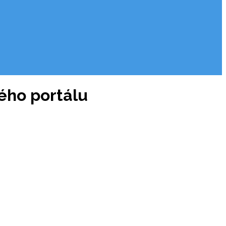
kého portálu