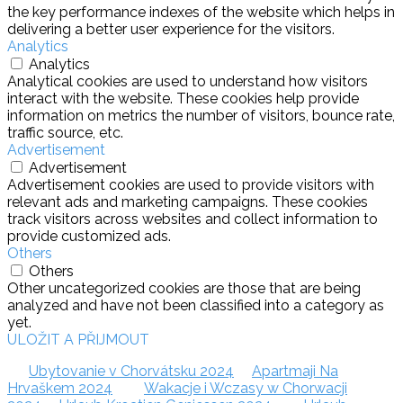
the key performance indexes of the website which helps in
delivering a better user experience for the visitors.
Analytics
Analytics
Analytical cookies are used to understand how visitors
interact with the website. These cookies help provide
information on metrics the number of visitors, bounce rate,
traffic source, etc.
Advertisement
Advertisement
Advertisement cookies are used to provide visitors with
relevant ads and marketing campaigns. These cookies
track visitors across websites and collect information to
provide customized ads.
Others
Others
Other uncategorized cookies are those that are being
analyzed and have not been classified into a category as
yet.
ULOŽIT A PŘIJMOUT
Ubytovanie v Chorvátsku 2024
Apartmaji Na
Hrvaškem 2024
Wakacje i Wczasy w Chorwacji