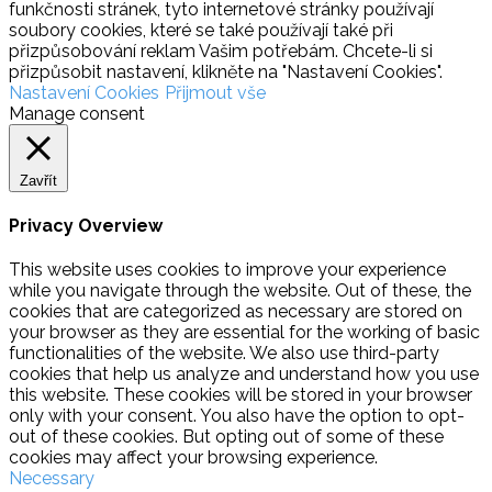
funkčnosti stránek, tyto internetové stránky používají
soubory cookies, které se také používají také při
přizpůsobování reklam Vašim potřebám. Chcete-li si
přizpůsobit nastavení, klikněte na "Nastavení Cookies".
Nastavení Cookies
Přijmout vše
Manage consent
Zavřít
Privacy Overview
This website uses cookies to improve your experience
while you navigate through the website. Out of these, the
cookies that are categorized as necessary are stored on
your browser as they are essential for the working of basic
functionalities of the website. We also use third-party
cookies that help us analyze and understand how you use
this website. These cookies will be stored in your browser
only with your consent. You also have the option to opt-
out of these cookies. But opting out of some of these
cookies may affect your browsing experience.
Necessary